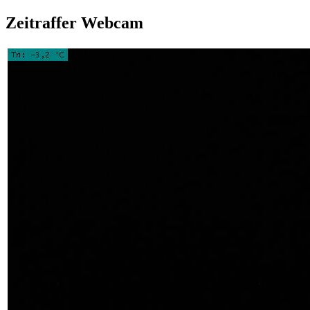
Zeitraffer Webcam