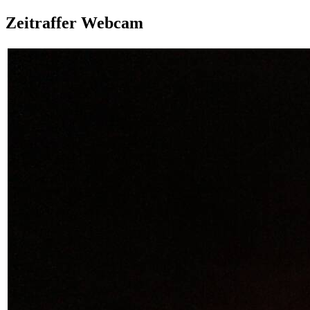
Zeitraffer Webcam