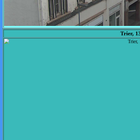
Trier, 