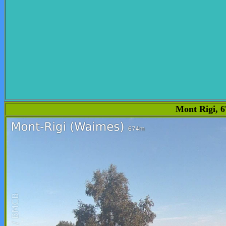
Mont Rigi, 