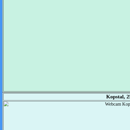
Kopstal, 