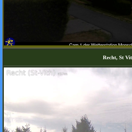
Recht, St Vi